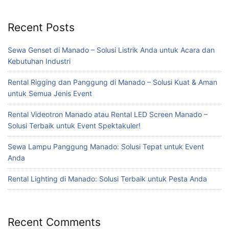
Recent Posts
Sewa Genset di Manado – Solusi Listrik Anda untuk Acara dan
Kebutuhan Industri
Rental Rigging dan Panggung di Manado – Solusi Kuat & Aman
untuk Semua Jenis Event
Rental Videotron Manado atau Rental LED Screen Manado –
Solusi Terbaik untuk Event Spektakuler!
Sewa Lampu Panggung Manado: Solusi Tepat untuk Event
Anda
Rental Lighting di Manado: Solusi Terbaik untuk Pesta Anda
Recent Comments