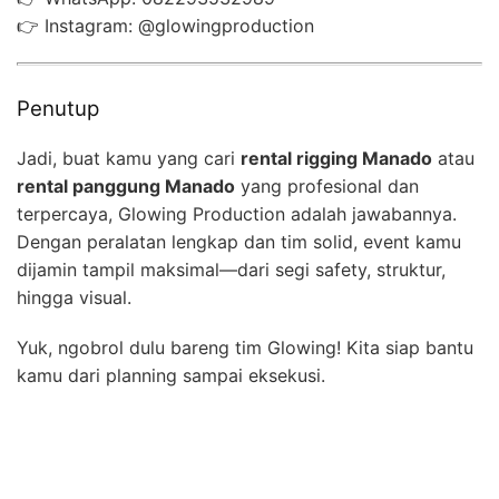
👉 Instagram: @glowingproduction
Penutup
Jadi, buat kamu yang cari
rental rigging Manado
atau
rental panggung Manado
yang profesional dan
terpercaya, Glowing Production adalah jawabannya.
Dengan peralatan lengkap dan tim solid, event kamu
dijamin tampil maksimal—dari segi safety, struktur,
hingga visual.
Yuk, ngobrol dulu bareng tim Glowing! Kita siap bantu
kamu dari planning sampai eksekusi.