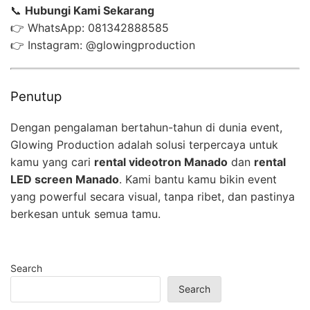
📞
Hubungi Kami Sekarang
👉 WhatsApp: 081342888585
👉 Instagram: @glowingproduction
Penutup
Dengan pengalaman bertahun-tahun di dunia event,
Glowing Production adalah solusi terpercaya untuk
kamu yang cari
rental videotron Manado
dan
rental
LED screen Manado
. Kami bantu kamu bikin event
yang powerful secara visual, tanpa ribet, dan pastinya
berkesan untuk semua tamu.
Search
Search