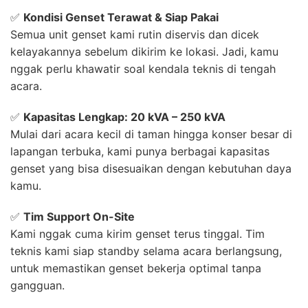
✅
Kondisi Genset Terawat & Siap Pakai
Semua unit genset kami rutin diservis dan dicek
kelayakannya sebelum dikirim ke lokasi. Jadi, kamu
nggak perlu khawatir soal kendala teknis di tengah
acara.
✅
Kapasitas Lengkap: 20 kVA – 250 kVA
Mulai dari acara kecil di taman hingga konser besar di
lapangan terbuka, kami punya berbagai kapasitas
genset yang bisa disesuaikan dengan kebutuhan daya
kamu.
✅
Tim Support On-Site
Kami nggak cuma kirim genset terus tinggal. Tim
teknis kami siap standby selama acara berlangsung,
untuk memastikan genset bekerja optimal tanpa
gangguan.