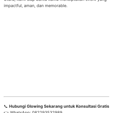
impactful, aman, dan memorable.
📞
Hubungi Glowing Sekarang untuk Konsultasi Gratis
👉 WhatsApp: 082293532989