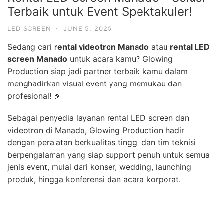
Terbaik untuk Event Spektakuler!
LED SCREEN
·
JUNE 5, 2025
Sedang cari
rental videotron Manado
atau
rental LED
screen Manado
untuk acara kamu? Glowing
Production siap jadi partner terbaik kamu dalam
menghadirkan visual event yang memukau dan
profesional! 🎉
Sebagai penyedia layanan rental LED screen dan
videotron di Manado, Glowing Production hadir
dengan peralatan berkualitas tinggi dan tim teknisi
berpengalaman yang siap support penuh untuk semua
jenis event, mulai dari konser, wedding, launching
produk, hingga konferensi dan acara korporat.