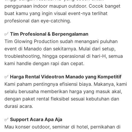
penggunaan indoor maupun outdoor. Cocok banget
buat kamu yang ingin visual event-nya terlihat
profesional dan eye-catching.
✅
Tim Profesional & Berpengalaman
Tim Glowing Production sudah menangani puluhan
event di Manado dan sekitarnya. Mulai dari setup,
troubleshooting, hingga operasional di hari-H, semua
kami handle dengan rapi dan cepat.
✅
Harga Rental Videotron Manado yang Kompetitif
Kami paham pentingnya efisiensi biaya. Makanya, kami
selalu berusaha memberikan harga yang masuk akal,
dengan paket rental fleksibel sesuai kebutuhan dan
durasi acara.
✅
Support Acara Apa Aja
Mau konser outdoor, seminar di hotel, pernikahan di