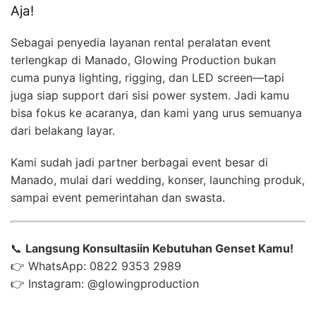
Aja!
Sebagai penyedia layanan rental peralatan event
terlengkap di Manado, Glowing Production bukan
cuma punya lighting, rigging, dan LED screen—tapi
juga siap support dari sisi power system. Jadi kamu
bisa fokus ke acaranya, dan kami yang urus semuanya
dari belakang layar.
Kami sudah jadi partner berbagai event besar di
Manado, mulai dari wedding, konser, launching produk,
sampai event pemerintahan dan swasta.
📞
Langsung Konsultasiin Kebutuhan Genset Kamu!
👉 WhatsApp: 0822 9353 2989
👉 Instagram: @glowingproduction