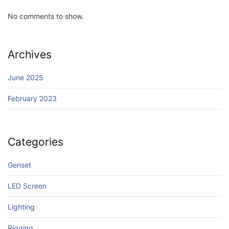
No comments to show.
Archives
June 2025
February 2023
Categories
Genset
LED Screen
Lighting
Rigging