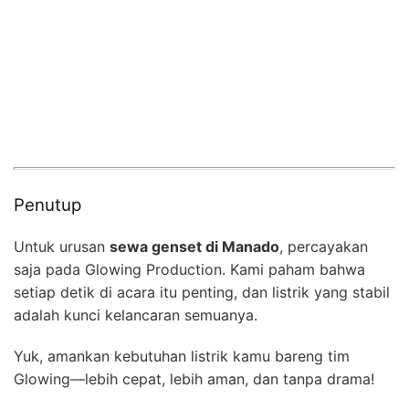
Penutup
Untuk urusan
sewa genset di Manado
, percayakan
saja pada Glowing Production. Kami paham bahwa
setiap detik di acara itu penting, dan listrik yang stabil
adalah kunci kelancaran semuanya.
Yuk, amankan kebutuhan listrik kamu bareng tim
Glowing—lebih cepat, lebih aman, dan tanpa drama!