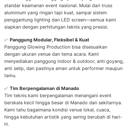
standar keamanan event nasional. Mulai dari truss
aluminium yang ringan tapi kuat, sampai sistem
penggantung lighting dan LED screen—semua kami
siapkan dengan perhitungan teknis yang presisi.
✅
Panggung Modular, Fleksibel & Kuat
Panggung Glowing Production bisa disesuaikan
dengan ukuran venue dan tema acara. Kami
menyediakan panggung indoor & outdoor, anti goyang,
anti selip, dan pastinya aman untuk performer maupun
tamu.
✅
Tim Berpengalaman di Manado
Tim teknis kami berpengalaman menangani event
berskala kecil hingga besar di Manado dan sekitarnya.
Kami tahu bagaimana kondisi venue lokal, cuaca,
hingga kebutuhan artistik yang sering berubah di hari-
H.