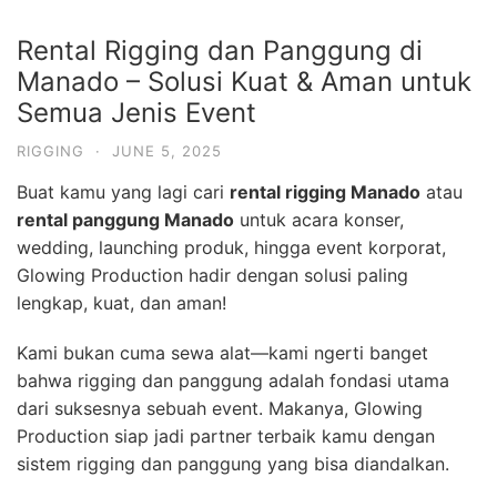
Rental Rigging dan Panggung di
Manado – Solusi Kuat & Aman untuk
Semua Jenis Event
RIGGING
·
JUNE 5, 2025
Buat kamu yang lagi cari
rental rigging Manado
atau
rental panggung Manado
untuk acara konser,
wedding, launching produk, hingga event korporat,
Glowing Production hadir dengan solusi paling
lengkap, kuat, dan aman!
Kami bukan cuma sewa alat—kami ngerti banget
bahwa rigging dan panggung adalah fondasi utama
dari suksesnya sebuah event. Makanya, Glowing
Production siap jadi partner terbaik kamu dengan
sistem rigging dan panggung yang bisa diandalkan.