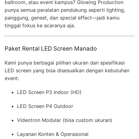
ballroom, atau event kampus? Glowing Production
punya semua peralatan pendukung seperti lighting,
panggung, genset, dan special effect—jadi kamu
tinggal fokus ke acaranya aja.
Paket Rental LED Screen Manado
Kami punya berbagai pilihan ukuran dan spesifikasi
LED screen yang bisa disesuaikan dengan kebutuhan
event:
LED Screen P3 Indoor (HD)
LED Screen P4 Outdoor
Videotron Modular (bisa custom ukuran)
Layanan Konten & Operasional