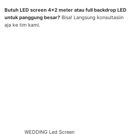
Butuh LED screen 4×2 meter atau full backdrop LED
untuk panggung besar?
Bisa! Langsung konsultasiin
aja ke tim kami.
WEDDING Led Screen