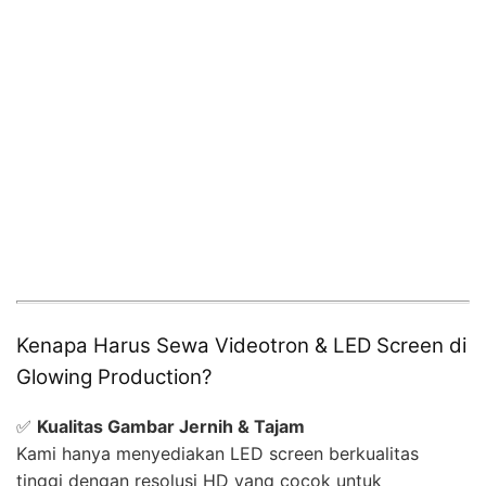
Kenapa Harus Sewa Videotron & LED Screen di
Glowing Production?
✅
Kualitas Gambar Jernih & Tajam
Kami hanya menyediakan LED screen berkualitas
tinggi dengan resolusi HD yang cocok untuk