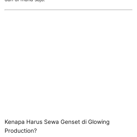
Kenapa Harus Sewa Genset di Glowing
Production?