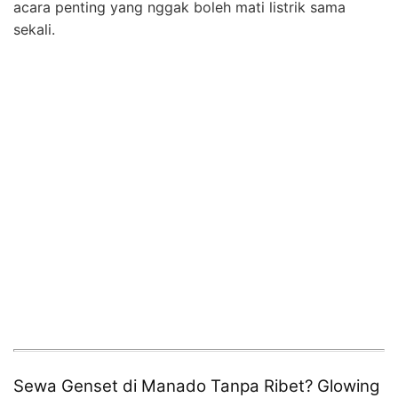
acara penting yang nggak boleh mati listrik sama
sekali.
Sewa Genset di Manado Tanpa Ribet? Glowing