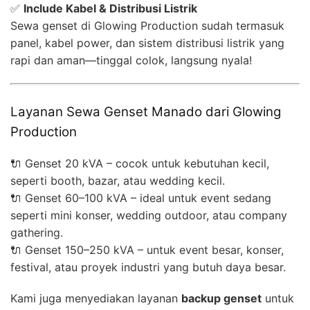
✅
Include Kabel & Distribusi Listrik
Sewa genset di Glowing Production sudah termasuk
panel, kabel power, dan sistem distribusi listrik yang
rapi dan aman—tinggal colok, langsung nyala!
Layanan Sewa Genset Manado dari Glowing
Production
🔌 Genset 20 kVA – cocok untuk kebutuhan kecil,
seperti booth, bazar, atau wedding kecil.
🔌 Genset 60–100 kVA – ideal untuk event sedang
seperti mini konser, wedding outdoor, atau company
gathering.
🔌 Genset 150–250 kVA – untuk event besar, konser,
festival, atau proyek industri yang butuh daya besar.
Kami juga menyediakan layanan
backup genset
untuk