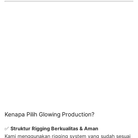
Kenapa Pilih Glowing Production?
✅
Struktur Rigging Berkualitas & Aman
Kami menggunakan rigging system yang sudah sesuai