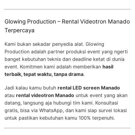
Glowing Production – Rental Videotron Manado
Terpercaya
Kami bukan sekadar penyedia alat. Glowing
Production adalah partner produksi event yang ngerti
banget kebutuhan teknis dan deadline ketat di dunia
event. Komitmen kami adalah memberikan
hasil
terbaik, tepat waktu, tanpa drama
.
Jadi kalau kamu butuh
rental LED screen Manado
atau
rental videotron Manado
untuk event yang akan
datang, langsung aja hubungi tim kami. Konsultasi
gratis, bisa via WhatsApp, dan kami siap survei lokasi
untuk pastikan kebutuhan kamu 100% terpenuhi.