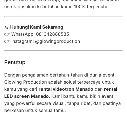
untuk pastikan kebutuhan kamu 100% terpenuhi.
📞
Hubungi Kami Sekarang
👉 WhatsApp: 081342888585
👉 Instagram: @glowingproduction
Penutup
Dengan pengalaman bertahun-tahun di dunia event,
Glowing Production adalah solusi terpercaya untuk
kamu yang cari
rental videotron Manado
dan
rental
LED screen Manado
. Kami bantu kamu bikin event
yang powerful secara visual, tanpa ribet, dan pastinya
berkesan untuk semua tamu.