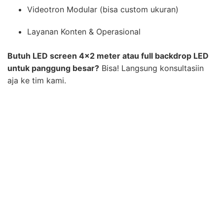
Videotron Modular (bisa custom ukuran)
Layanan Konten & Operasional
Butuh LED screen 4×2 meter atau full backdrop LED
untuk panggung besar?
Bisa! Langsung konsultasiin
aja ke tim kami.