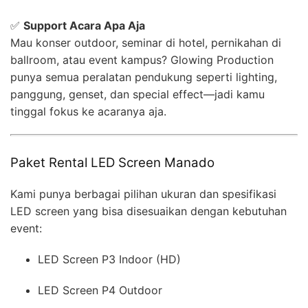
✅
Support Acara Apa Aja
Mau konser outdoor, seminar di hotel, pernikahan di
ballroom, atau event kampus? Glowing Production
punya semua peralatan pendukung seperti lighting,
panggung, genset, dan special effect—jadi kamu
tinggal fokus ke acaranya aja.
Paket Rental LED Screen Manado
Kami punya berbagai pilihan ukuran dan spesifikasi
LED screen yang bisa disesuaikan dengan kebutuhan
event:
LED Screen P3 Indoor (HD)
LED Screen P4 Outdoor