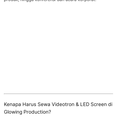
Kenapa Harus Sewa Videotron & LED Screen di
Glowing Production?