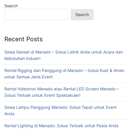
Search
Search
Recent Posts
Sewa Genset di Manado – Solusi Listrik Anda untuk Acara dan
Kebutuhan Industri
Rental Rigging dan Panggung di Manado – Solusi Kuat & Aman
untuk Semua Jenis Event
Rental Videotron Manado atau Rental LED Screen Manado –
Solusi Terbaik untuk Event Spektakuler!
Sewa Lampu Panggung Manado: Solusi Tepat untuk Event
Anda
Rental Lighting di Manado: Solusi Terbaik untuk Pesta Anda