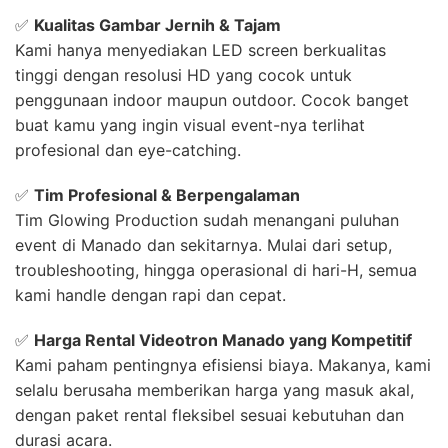
✅
Kualitas Gambar Jernih & Tajam
Kami hanya menyediakan LED screen berkualitas
tinggi dengan resolusi HD yang cocok untuk
penggunaan indoor maupun outdoor. Cocok banget
buat kamu yang ingin visual event-nya terlihat
profesional dan eye-catching.
✅
Tim Profesional & Berpengalaman
Tim Glowing Production sudah menangani puluhan
event di Manado dan sekitarnya. Mulai dari setup,
troubleshooting, hingga operasional di hari-H, semua
kami handle dengan rapi dan cepat.
✅
Harga Rental Videotron Manado yang Kompetitif
Kami paham pentingnya efisiensi biaya. Makanya, kami
selalu berusaha memberikan harga yang masuk akal,
dengan paket rental fleksibel sesuai kebutuhan dan
durasi acara.