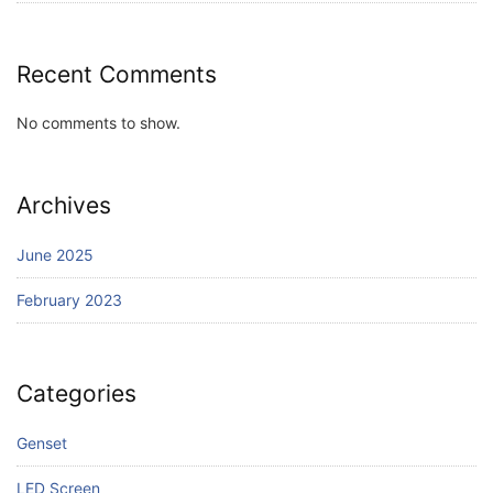
Recent Comments
No comments to show.
Archives
June 2025
February 2023
Categories
Genset
LED Screen