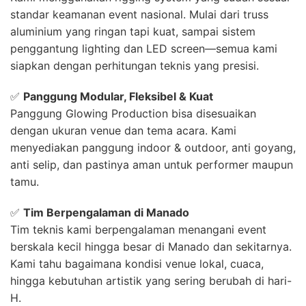
standar keamanan event nasional. Mulai dari truss
aluminium yang ringan tapi kuat, sampai sistem
penggantung lighting dan LED screen—semua kami
siapkan dengan perhitungan teknis yang presisi.
✅
Panggung Modular, Fleksibel & Kuat
Panggung Glowing Production bisa disesuaikan
dengan ukuran venue dan tema acara. Kami
menyediakan panggung indoor & outdoor, anti goyang,
anti selip, dan pastinya aman untuk performer maupun
tamu.
✅
Tim Berpengalaman di Manado
Tim teknis kami berpengalaman menangani event
berskala kecil hingga besar di Manado dan sekitarnya.
Kami tahu bagaimana kondisi venue lokal, cuaca,
hingga kebutuhan artistik yang sering berubah di hari-
H.