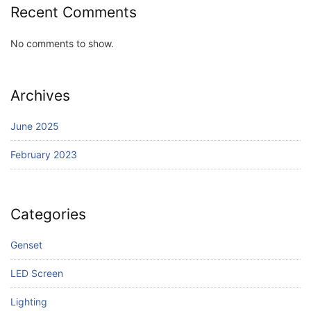
Recent Comments
No comments to show.
Archives
June 2025
February 2023
Categories
Genset
LED Screen
Lighting