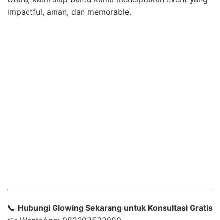
impactful, aman, dan memorable.
📞
Hubungi Glowing Sekarang untuk Konsultasi Gratis