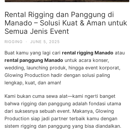
Rental Rigging dan Panggung di
Manado – Solusi Kuat & Aman untuk
Semua Jenis Event
RIGGING
·
JUNE 5, 2025
Buat kamu yang lagi cari
rental rigging Manado
atau
rental panggung Manado
untuk acara konser,
wedding, launching produk, hingga event korporat,
Glowing Production hadir dengan solusi paling
lengkap, kuat, dan aman!
Kami bukan cuma sewa alat—kami ngerti banget
bahwa rigging dan panggung adalah fondasi utama
dari suksesnya sebuah event. Makanya, Glowing
Production siap jadi partner terbaik kamu dengan
sistem rigging dan panggung yang bisa diandalkan.