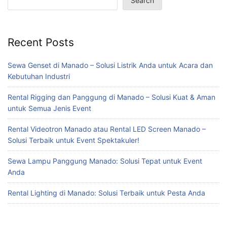
Search
Recent Posts
Sewa Genset di Manado – Solusi Listrik Anda untuk Acara dan
Kebutuhan Industri
Rental Rigging dan Panggung di Manado – Solusi Kuat & Aman
untuk Semua Jenis Event
Rental Videotron Manado atau Rental LED Screen Manado –
Solusi Terbaik untuk Event Spektakuler!
Sewa Lampu Panggung Manado: Solusi Tepat untuk Event
Anda
Rental Lighting di Manado: Solusi Terbaik untuk Pesta Anda