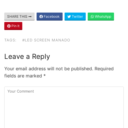
SHARE THIS
Facebook
Twitter
WhatsApp
Pin It
TAGS:
#LED SCREEN MANADO
Leave a Reply
Your email address will not be published.
Required
fields are marked
*