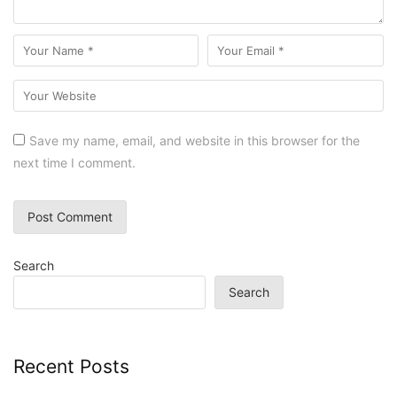
Save my name, email, and website in this browser for the
next time I comment.
Search
Search
Recent Posts