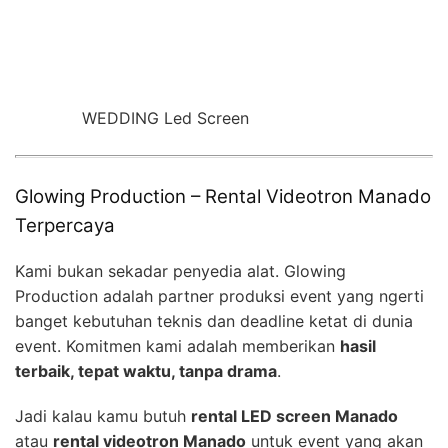
WEDDING Led Screen
Glowing Production – Rental Videotron Manado
Terpercaya
Kami bukan sekadar penyedia alat. Glowing
Production adalah partner produksi event yang ngerti
banget kebutuhan teknis dan deadline ketat di dunia
event. Komitmen kami adalah memberikan
hasil
terbaik, tepat waktu, tanpa drama
.
Jadi kalau kamu butuh
rental LED screen Manado
atau
rental videotron Manado
untuk event yang akan