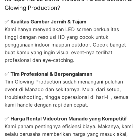
Glowing Production?
✅
Kualitas Gambar Jernih & Tajam
Kami hanya menyediakan LED screen berkualitas
tinggi dengan resolusi HD yang cocok untuk
penggunaan indoor maupun outdoor. Cocok banget
buat kamu yang ingin visual event-nya terlihat
profesional dan eye-catching.
✅
Tim Profesional & Berpengalaman
Tim Glowing Production sudah menangani puluhan
event di Manado dan sekitarnya. Mulai dari setup,
troubleshooting, hingga operasional di hari-H, semua
kami handle dengan rapi dan cepat.
✅
Harga Rental Videotron Manado yang Kompetitif
Kami paham pentingnya efisiensi biaya. Makanya, kami
selalu berusaha memberikan harga yang masuk akal,