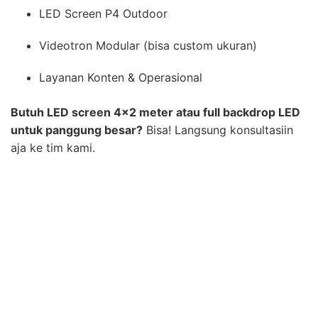
LED Screen P4 Outdoor
Videotron Modular (bisa custom ukuran)
Layanan Konten & Operasional
Butuh LED screen 4×2 meter atau full backdrop LED
untuk panggung besar?
Bisa! Langsung konsultasiin
aja ke tim kami.