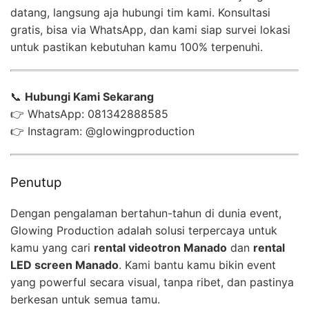
datang, langsung aja hubungi tim kami. Konsultasi
gratis, bisa via WhatsApp, dan kami siap survei lokasi
untuk pastikan kebutuhan kamu 100% terpenuhi.
📞
Hubungi Kami Sekarang
👉 WhatsApp: 081342888585
👉 Instagram: @glowingproduction
Penutup
Dengan pengalaman bertahun-tahun di dunia event,
Glowing Production adalah solusi terpercaya untuk
kamu yang cari
rental videotron Manado
dan
rental
LED screen Manado
. Kami bantu kamu bikin event
yang powerful secara visual, tanpa ribet, dan pastinya
berkesan untuk semua tamu.