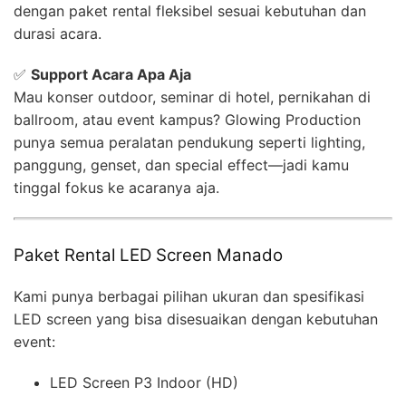
dengan paket rental fleksibel sesuai kebutuhan dan
durasi acara.
✅
Support Acara Apa Aja
Mau konser outdoor, seminar di hotel, pernikahan di
ballroom, atau event kampus? Glowing Production
punya semua peralatan pendukung seperti lighting,
panggung, genset, dan special effect—jadi kamu
tinggal fokus ke acaranya aja.
Paket Rental LED Screen Manado
Kami punya berbagai pilihan ukuran dan spesifikasi
LED screen yang bisa disesuaikan dengan kebutuhan
event:
LED Screen P3 Indoor (HD)