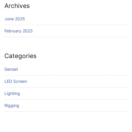
Archives
June 2025
February 2023
Categories
Genset
LED Screen
Lighting
Rigging