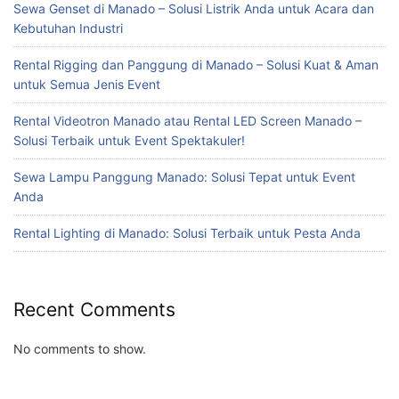
Sewa Genset di Manado – Solusi Listrik Anda untuk Acara dan
Kebutuhan Industri
Rental Rigging dan Panggung di Manado – Solusi Kuat & Aman
untuk Semua Jenis Event
Rental Videotron Manado atau Rental LED Screen Manado –
Solusi Terbaik untuk Event Spektakuler!
Sewa Lampu Panggung Manado: Solusi Tepat untuk Event
Anda
Rental Lighting di Manado: Solusi Terbaik untuk Pesta Anda
Recent Comments
No comments to show.