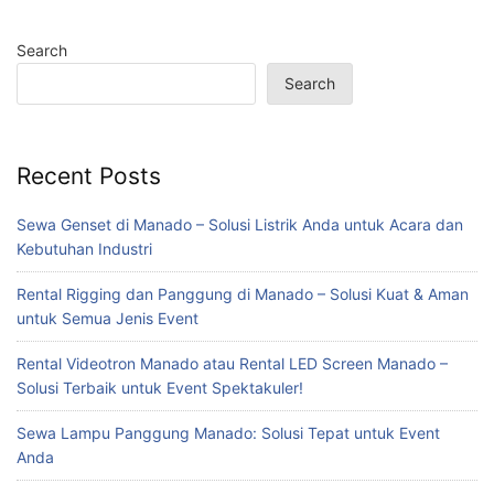
Search
Search
Recent Posts
Sewa Genset di Manado – Solusi Listrik Anda untuk Acara dan
Kebutuhan Industri
Rental Rigging dan Panggung di Manado – Solusi Kuat & Aman
untuk Semua Jenis Event
Rental Videotron Manado atau Rental LED Screen Manado –
Solusi Terbaik untuk Event Spektakuler!
Sewa Lampu Panggung Manado: Solusi Tepat untuk Event
Anda