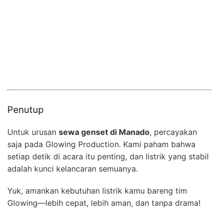
Penutup
Untuk urusan
sewa genset di Manado
, percayakan
saja pada Glowing Production. Kami paham bahwa
setiap detik di acara itu penting, dan listrik yang stabil
adalah kunci kelancaran semuanya.
Yuk, amankan kebutuhan listrik kamu bareng tim
Glowing—lebih cepat, lebih aman, dan tanpa drama!