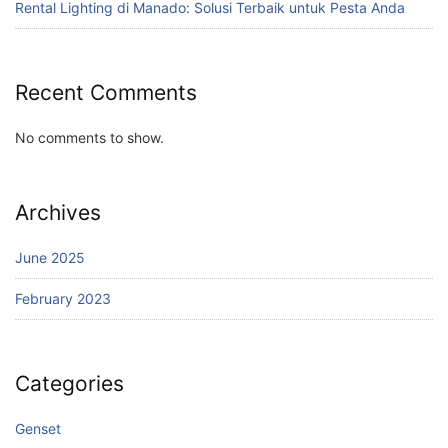
Rental Lighting di Manado: Solusi Terbaik untuk Pesta Anda
Recent Comments
No comments to show.
Archives
June 2025
February 2023
Categories
Genset