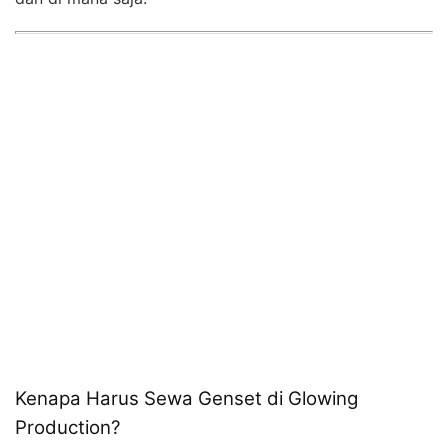
Kenapa Harus Sewa Genset di Glowing
Production?