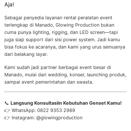
Aja!
Sebagai penyedia layanan rental peralatan event
terlengkap di Manado, Glowing Production bukan
cuma punya lighting, rigging, dan LED screen—tapi
juga siap support dari sisi power system. Jadi kamu
bisa fokus ke acaranya, dan kami yang urus semuanya
dari belakang layar.
Kami sudah jadi partner berbagai event besar di
Manado, mulai dari wedding, konser, launching produk,
sampai event pemerintahan dan swasta.
📞
Langsung Konsultasiin Kebutuhan Genset Kamu!
👉 WhatsApp: 0822 9353 2989
👉 Instagram: @glowingproduction