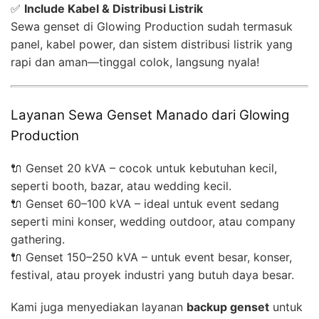
✅
Include Kabel & Distribusi Listrik
Sewa genset di Glowing Production sudah termasuk
panel, kabel power, dan sistem distribusi listrik yang
rapi dan aman—tinggal colok, langsung nyala!
Layanan Sewa Genset Manado dari Glowing
Production
🔌 Genset 20 kVA – cocok untuk kebutuhan kecil,
seperti booth, bazar, atau wedding kecil.
🔌 Genset 60–100 kVA – ideal untuk event sedang
seperti mini konser, wedding outdoor, atau company
gathering.
🔌 Genset 150–250 kVA – untuk event besar, konser,
festival, atau proyek industri yang butuh daya besar.
Kami juga menyediakan layanan
backup genset
untuk