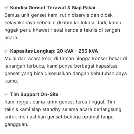
✅
Kondisi Genset Terawat & Siap Pakai
Semua unit genset kami rutin diservis dan dicek
kelayakannya sebelum dikirim ke lokasi. Jadi, kamu
nggak perlu khawatir soal kendala teknis di tengah
acara.
✅
Kapasitas Lengkap: 20 kVA – 250 kVA
Mulai dari acara kecil di taman hingga konser besar di
lapangan terbuka, kami punya berbagai kapasitas
genset yang bisa disesuaikan dengan kebutuhan daya
kamu.
✅
Tim Support On-Site
Kami nggak cuma kirim genset terus tinggal. Tim
teknis kami siap standby selama acara berlangsung,
untuk memastikan genset bekerja optimal tanpa
gangguan.