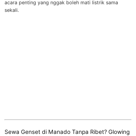
acara penting yang nggak boleh mati listrik sama
sekali.
Sewa Genset di Manado Tanpa Ribet? Glowing